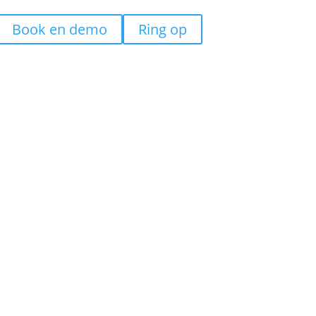
Book en demo
Ring op