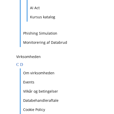
AI Act
Kursus katalog
Phishing Simulation
Monitorering af Databrud
Virksomheden
Om virksomheden
Events
Vilkår og betingelser
Databehandleraftale
Cookie Policy