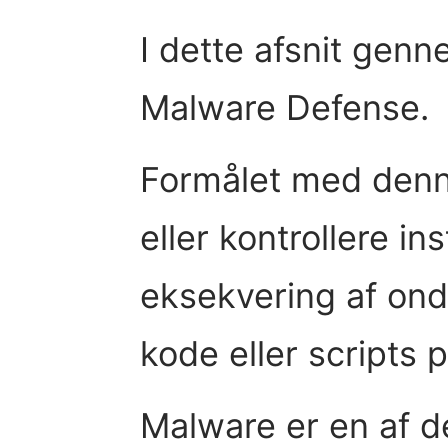
I dette afsnit genn
Malware Defense.
Formålet med denne
eller kontrollere in
eksekvering af ond
kode eller scripts 
Malware er en af d