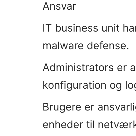
Ansvar
IT business unit ha
malware defense.
Administrators er a
konfiguration og lo
Brugere er ansvarli
enheder til netværk