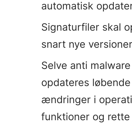
automatisk opdater
Signaturfiler skal 
snart nye versioner
Selve anti malware
opdateres løbende 
ændringer i operati
funktioner og rette