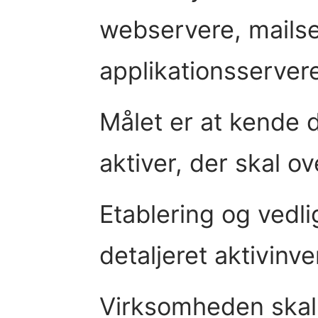
webservere, mailse
applikationsservere
Målet er at kende
aktiver, der skal o
Etablering og vedli
detaljeret aktivinve
Virksomheden skal