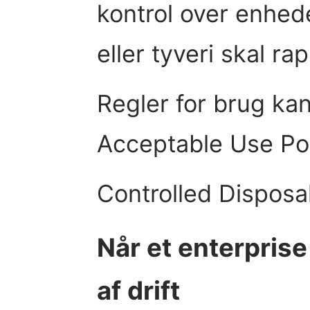
kontrol over enhede
eller tyveri skal rap
Regler for brug ka
Acceptable Use Pol
Controlled Disposa
Når et enterprise
af drift