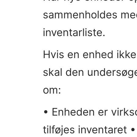
sammenholdes me
inventarliste.
Hvis en enhed ikke 
skal den undersøge
om:
• Enheden er virks
tilføjes inventaret