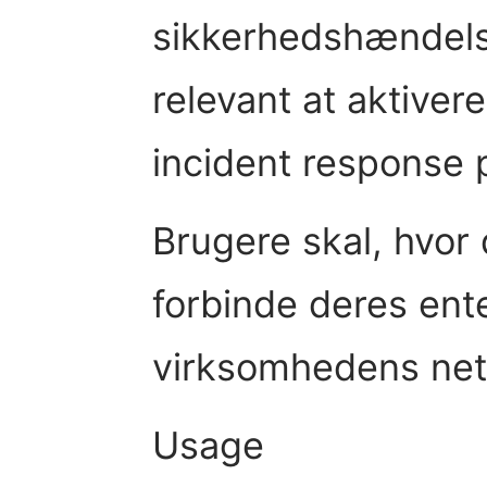
sikkerhedshændels
relevant at aktive
incident response 
Brugere skal, hvor 
forbinde deres ente
virksomhedens net
Usage